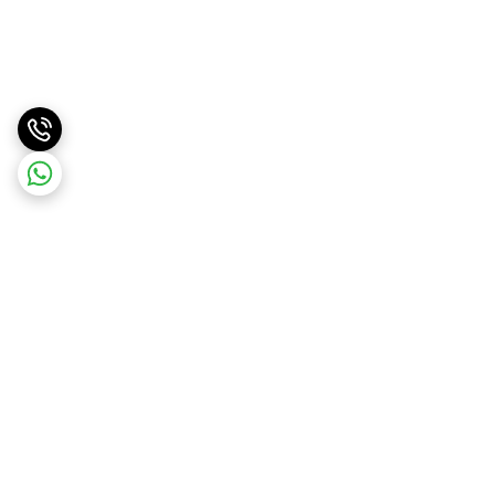
برگشت به بالا