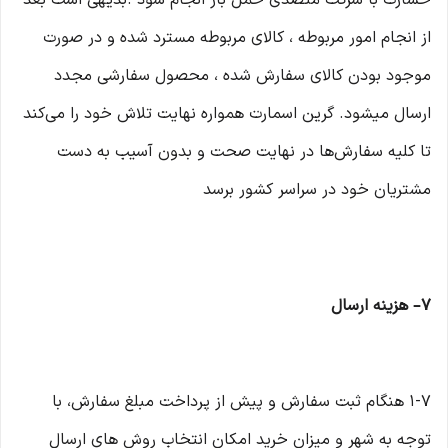
خسارت با شرکت متصدی حمل بار انجام شود .بدیهی است بعد
از انجام امور مربوطه ، کالای مربوطه مسترد شده و در صورت
موجود بودن کالای سفارش شده ، محصول سفارشی مجدد
ارسال میشود. گرین اسمارت همواره نهایت تلاش خود را می‏‌کند
تا کلیه سفارش‏‌ها در نهایت صحت و بدون آسیب به دست
مشتریان خود در سراسر کشور برسد
۷– هزینه ارسال
۱-۷ هنگام ثبت سفارش و پیش از پرداخت مبلغ سفارش، با
توجه به شهر و میزان خرید امکان انتخاب روش های ارسال