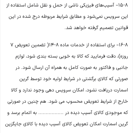
۱۵-۸– آسیب‏‌های فیزیکی ناشی از حمل و نقل شامل استفاده از
این سرویس نمی‏‌شود و مطابق شرایط مربوطه درج شده در این
قوانین تصمیم گرفته خواهد شد.
۱۶-۸– برای استفاده از خدمات ماده ۸-۱۴( تضمین تعویض ۷
روزه)، دقت فرمایید که کالا به ‏خوبی بسته ‌بندی شود، لوازم
جانبی و فاکتور به صورت کامل به همراه آن ارسال شود. در
صورتی که کالای برگشتی در شرایط اولیه خود توسط گرین
اسمارت دریافت نشود، امکان سرویس دهی وجود ندارد و کالا
خارج از شرایط تعویض محسوب می شود. هم چنین در صورتی
که موجودی کالای آسیب دیده در ................. به اتمام برسد و
گرین اسمارت امکان تعویض کالای آسیب دیده با کالای جایگزین