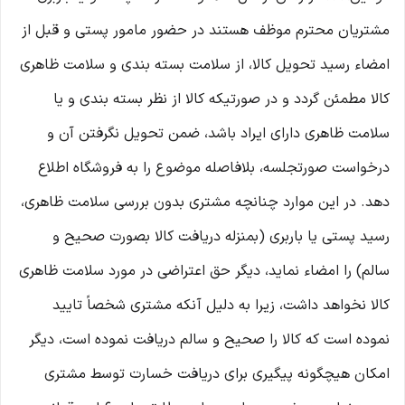
مشتریان محترم موظف هستند در حضور مامور پستی و قبل از
امضاء رسید تحویل کالا، از سلامت بسته بندی و سلامت ظاهری
کالا مطمئن گردد و در صورتیکه کالا از نظر بسته بندی و یا
سلامت ظاهری دارای ایراد باشد، ضمن تحویل نگرفتن آن و
درخواست صورتجلسه، بلافاصله موضوع را به فروشگاه اطلاع
دهد. در این موارد چنانچه مشتری بدون بررسی سلامت ظاهری،
رسید پستی یا باربری (بمنزله دریافت کالا بصورت صحیح و
سالم) را امضاء نماید، دیگر حق اعتراضی در مورد سلامت ظاهری
کالا نخواهد داشت، زیرا به دلیل آنکه مشتری شخصاً تایید
نموده است که کالا را صحیح و سالم دریافت نموده است، دیگر
امکان هیچگونه پیگیری برای دریافت خسارت توسط مشتری