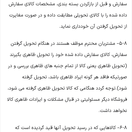
سفارش و قبل از بازکردن بسته بندی، مشخصات کالای سفارش
داده شده را با کالای تحویلی مطابقت داده و در صورت مغایرت
از تحویل گرفتن آن خودداری نماید.
۵-۸– مشتریان محترم موظف هستند در هنگام تحویل گرفتن
سفارش، کالای سفارش داده شده خود را تحویل ظاهری بگیرند
(تحویل ظاهری یعنی کالا از تمام جنبه های ظاهری بررسی و در
صورتیکه فاقد هر گونه ایراد ظاهری باشد، تحویل گرفته
شود).توجه گردد هنگامی که کالا تحویل ظاهری گرفته می شود،
فروشگاه دیگر مسئولیتی در قبال مشکلات و ایرادات ظاهری کالا
نخواهد داشت.
۶-۸– کالاهایی که در رسید تحویل آنها قید گردیده است که