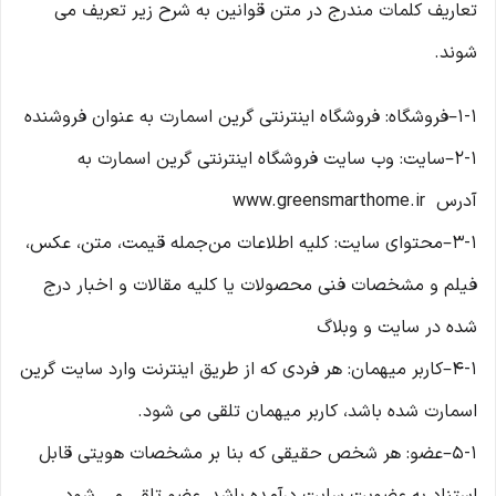
تعاریف کلمات مندرج در متن قوانین به شرح زیر تعریف می
شوند.
۱-۱–فروشگاه: فروشگاه اینترنتی گرین اسمارت به عنوان فروشنده
۲-۱–سایت: وب سایت فروشگاه اینترنتی گرین اسمارت به
آدرس www.greensmarthome.ir
۳-۱–محتوای سایت: کلیه اطلاعات من‌جمله قیمت، متن، عکس،
فیلم و مشخصات فنی محصولات یا کلیه مقالات و اخبار درج
شده در سایت و وبلاگ
۴-۱–کاربر میهمان: هر فردی که از طریق اینترنت وارد سایت گرین
اسمارت شده باشد، کاربر میهمان تلقی می شود.
۵-۱–عضو: هر شخص حقیقی که بنا بر مشخصات هویتی قابل