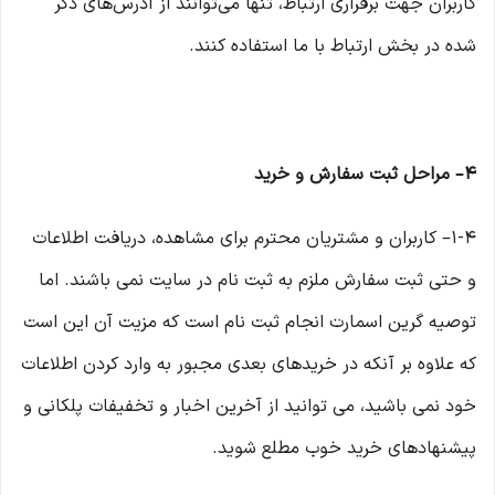
کاربران جهت برقراری ارتباط، تنها می‏‌توانند از آدرس‌‏های ذکر
شده در بخش ارتباط با ما استفاده کنند.
۴– مراحل ثبت سفارش و خرید
1-۴– کاربران و مشتریان محترم برای مشاهده، دریافت اطلاعات
و حتی ثبت سفارش ملزم به ثبت نام در سایت نمی باشند. اما
توصیه گرین اسمارت انجام ثبت نام است که مزیت آن این است
که علاوه بر آنکه در خریدهای بعدی مجبور به وارد کردن اطلاعات
خود نمی باشید، می توانید از آخرین اخبار و تخفیفات پلکانی و
پیشنهادهای خرید خوب مطلع شوید.