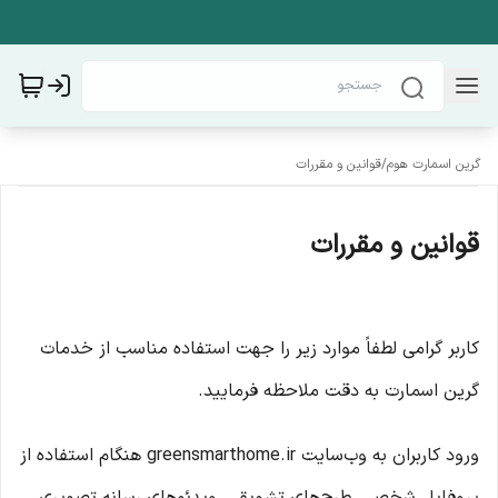
گرین اسمارت هوم
/
قوانین و مقررات
قوانین و مقررات
کاربر گرامی لطفاً موارد زیر را جهت استفاده مناسب از خدمات
گرین اسمارت به دقت ملاحظه فرمایید.
ورود کاربران به وب‏‌سایت greensmarthome.ir هنگام استفاده از