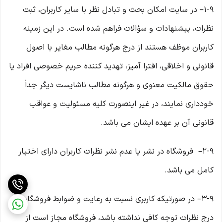
۱-۹– در سایت امکان بحث و تبادل نظر با سایر کاربران، ثبت
نظرات، پیشنهادات و سؤالات فراهم شده است. در این زمینه
کاربران موظف هستند از درج هرگونه مطالب مغایر با اصول
قانونی و اخلاقی، افترا آمیز، تهدید کننده حریم خصوصی افراد یا
حقوق مالکیت معنوی و هرگونه مطالب ناشایست دیگر جداً
خودداری نمایند، در غیر اینصورت کلیه مسئولیت و عواقب
قانونی آن بر عهده ایشان می باشد.
۲-۹– فروشگاه در نشر یا عدم نشر نظرات کاربران دارای اختیار
کامل می باشد.
۳-۹– در صورتیکه کاربری نسبت به رعایت و ضوابط فروشگاه در
درج نظرات توجه کافی نداشته باشد، فروشگاه مجاز است از