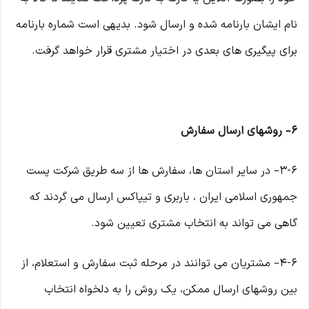
نام ایشان بارنامه شده و ارسال شود. بدیهی است شماره بارنامه
برای پیگیری های بعدی در اختیار مشتری قرار خواهد گرفت.
۶– روشهای ارسال سفارش
۳-۶– در سایر استان ها، سفارش ها از سه طریق شرکت پست
جمهوری اسلامی ایران ، باربری و تیپاکس ارسال می گردند که
گاهی می تواند به انتخاب مشتری تعیین شود.
۴-۶– مشتریان می توانند در مرحله ثبت سفارش و استعلام، از
بین روشهای ارسال ممکن، یک روش را به دلخواه انتخاب