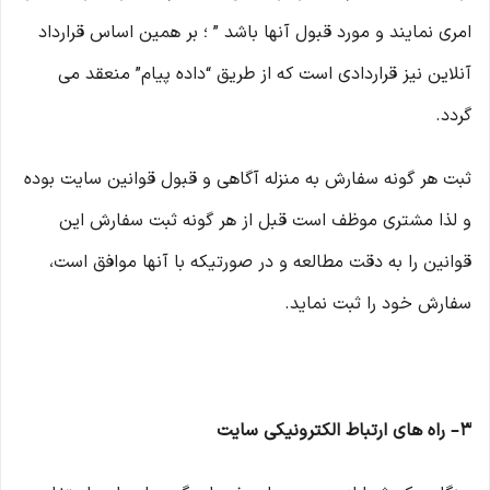
امری نمایند و مورد قبول آنها باشد ” ؛ بر همین اساس قرارداد
آنلاین نیز قراردادی است که از طریق “داده پیام” منعقد می
گردد.
ثبت هر گونه سفارش به منزله آگاهی و قبول قوانین سایت بوده
و لذا مشتری موظف است قبل از هر گونه ثبت سفارش این
قوانین را به دقت مطالعه و در صورتیکه با آنها موافق است،
سفارش خود را ثبت نماید.
۳– راه های ارتباط الکترونیکی سایت