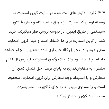
4-۴–کلیه سفارش‌‏های ثبت شده در سایت گرین اسمارت به
وسیله ارسال کد سفارش از طریق پیام کوتاه و پیش فاکتور
سیستمی از طریق ایمیل، در پروسه بررسی قرار میگیرند. خرید
شما از گرین اسمارت برای ما افتخار است و تیم .گرین اسمارت
سعی خود را در تحویل کالا خریداری شده مشتریان انجام خواهد
داد اما چنانچه موجودی کالا درگرین اسمارت حتی پس از اقدام
مشتری به سفارش‌‏گذاری به پایان برسد. حق کنسل کردن آن
سفارش و یا استرداد وجه سفارش برای گرین اسمارت. محفوظ
است و یا مشتری می‏‌تواند به جای کالای به اتمام رسیده،
محصول دیگری را جایگزین کند.