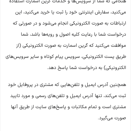
هنگامی که شما از سرویس‌‏ها و خدمات گرین اسمارت استفاده
می‏‌کنید، سفارش اینترنتی خود را ثبت یا خرید می‏‌کنید، این
ارتباطات به صورت الکترونیکی انجام می‏‌شود و در صورتی که
درخواست شما با رعایت کلیه اصول و رویه‏‌ها باشد، شما
موافقت می‌‏کنید که گرین اسمارت به صورت الکترونیکی (از
طریق پست الکترونیکی، سرویس پیام کوتاه و سایر سرویس‌های
الکترونیکی) به درخواست شما پاسخ دهد.
همچنین آدرس ایمیل و تلفن‌هایی که مشتری در پروفایل خود
ثبت می‌کند، تنها آدرس ایمیل و تلفن‌های رسمی و مورد تایید
مشتری است و تمام مکاتبات و پاسخ‌های سایت از طریق آنها
صورت می‌گیرد.