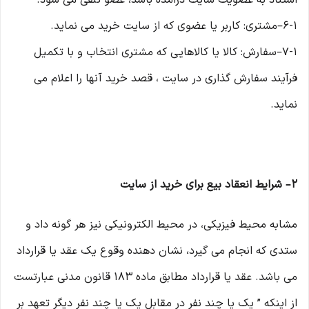
استناد به عضویت سایت درآمده باشد، عضو تلقی می شود.
۶-۱–مشتری: کاربر یا عضوی که از سایت خرید می نماید.
۷-۱–سفارش: کالا یا کالاهایی که مشتری انتخاب و با تکمیل
فرآیند سفارش گذاری در سایت ، قصد خرید آنها را اعلام می
نماید.
۲– شرایط انعقاد بیع برای خرید از سایت
مشابه محیط فیزیکی، در محیط الکترونیکی نیز هر گونه داد و
ستدی که انجام می گیرد، نشان دهنده وقوع یک عقد یا قرارداد
می باشد. عقد یا قرارداد مطابق ماده ۱۸۳ قانون مدنی عبارتست
از اینکه ” یک یا چند نفر در مقابل یک یا چند نفر دیگر تعهد بر