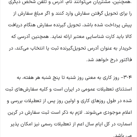
.همچنین، مشتریان می‌توانند نام، آدرس و تلفن شخص دیگری
را برای تحویل گرفتن سفارش وارد کنند و اگر مبلغ سفارش از
پیش پرداخت شده باشد، تحویل گیرنده سفارش هنگام دریافت
کالا باید کارت شناسایی معتبر ارائه نماید. همچنین آدرسی که
خریدار به عنوان آدرس تحویل‌گیرنده ثبت یا انتخاب می‌کند، در
فاکتور درج خواهد شد.
3-۴– روز کاری به معنی روز شنبه تا پنج شنبه هر هفته، به
استثنای تعطیلات عمومی در ایران است و کلیه سفارش‏‌های ثبت
شده در طول روزهای کاری و اولین روز پس از تعطیلات بررسی و
اعلام موجودی می‌‏شوند. لازم به ذکر است ثبت سفارش در گرین
اسمارت در کل ایام سال اعم از تعطیلات رسمی نیز امکان پذیر
می باشد.