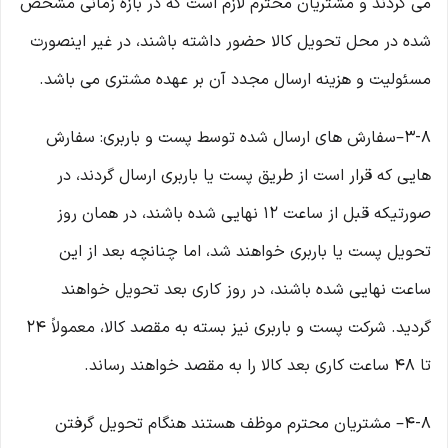
می گردند و مشتریان محترم لازم است که در بازه زمانی مشخص
شده در محل تحویل کالا حضور داشته باشند، در غیر اینصورت
مسئولیت و هزینه ارسال مجدد آن بر عهده مشتری می باشد.
۳-۸–سفارش های ارسال شده توسط پست و باربری: سفارش
هایی که قرار است از طریق پست یا باربری ارسال گردند، در
صورتیکه قبل از ساعت ۱۲ نهایی شده باشند، در همان روز
تحویل پست یا باربری خواهند شد، اما چنانچه بعد از این
ساعت نهایی شده باشند، در روز کاری بعد تحویل خواهند
گردید. شرکت پست و باربری نیز بسته به مقصد کالا، معمولاً ۲۴
تا ۴۸ ساعت کاری بعد کالا را به مقصد خواهند رساند.
۴-۸– مشتریان محترم موظف هستند هنگام تحویل گرفتن