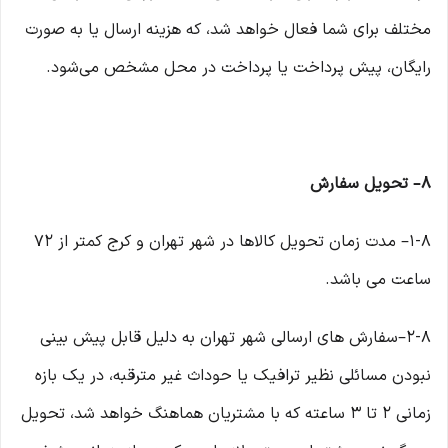
مختلف برای شما فعال خواهد شد، که هزینه ارسال یا به صورت
رایگان، پیش پرداخت یا پرداخت در محل مشخص می‌شود.
۸– تحویل سفارش
۱-۸– مدت زمان تحویل کالاها در شهر تهران و کرج کمتر از 72
ساعت می باشد.
۲-۸–سفارش های ارسالی شهر تهران به دلیل قابل پیش بینی
نبودن مسائلی نظیر ترافیک یا حوداث غیر مترقبه، در یک بازه
زمانی ۲ تا ۳ ساعته که با مشتریان هماهنگ خواهد شد، تحویل