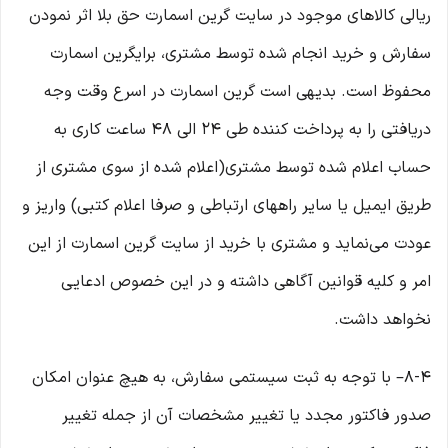
ریالی کالاهای موجود در سایت گرین اسمارت حق بلا اثر نمودن
سفارش و خرید انجام شده توسط مشتری، برایگرین اسمارت
محفوظ است. بدیهی است گرین اسمارت در اسرع وقت وجه
دریافتی را به پرداخت کننده طی ۲۴ الی ۴۸ ساعت کاری به
حساب اعلام شده توسط مشتری(اعلام شده از سوی مشتری از
طریق ایمیل یا سایر راههای ارتباطی و صرفا اعلام کتبی) واریز و
عودت می‌نماید و مشتری با خرید از سایت گرین اسمارت از این
امر و کلیه قوانین آگاهی داشته و در این خصوص ادعایی
نخواهد داشت.
8-۴– با توجه به ثبت سیستمی سفارش، به هیچ عنوان امکان
صدور فاکتور مجدد یا تغییر مشخصات آن از جمله تغییر