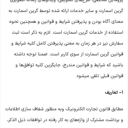
پروفایل شخصی، طرح‏‌های تشویقی، ویدئوهای رسانه تصویری
گرین اسمارت و سایر خدمات ارائه شده توسط گرین اسمارت به
معنای آگاه بودن و پذیرفتن شرایط و قوانین و همچنین نحوه
استفاده از خدمات گرین اسمارت است. لازم به ذکر است ثبت
سفارش نیز در هر زمان به معنی پذیرفتن کامل کلیه شرایط و
قوانین گرین اسمارت از سوی کاربر است. ضمنا توجه داشته
باشید که شرایط و قوانین مندرج، جایگزین کلیه توافق‏‌ها و
قوانین قبلی تلقی میشود
۱– تعاریف
مطابق قانون تجارت الکترونیک وبه منظور شفاف سازی اطلاعات
و برداشت مشترک از واژه‌های به کار رفته در توافقات ذیل الذکر،