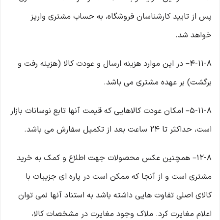
پس از تایید کارشناسان فروشگاه، به حساب مشتری واریز
خواهد شد.
۴-۱۱-۸– در این موارد هزینه ارسال و عودت کالا (هزینه رفت و
برگشت) بر عهده مشتری می باشد.
۵-۱۱-۸– امکان عودت کالاهایی که قیمت آنها تابع نوسانات بازار
است، حداکثر تا ۲۴ ساعت بعد از تکمیل سفارش می باشد.
۱۲-۸– همچنین عکس محصولات جهت اطلاع و کمک به خرید
مشتری است و از آنجا که ممکن است در پاره ای جزییات با
کالای اصلی تفاوت هایی داشته باشد به استناد آنها نمی توان
اعلام مغایرت کرد. ملاک وجود مغایرت در مشخصات کالا،