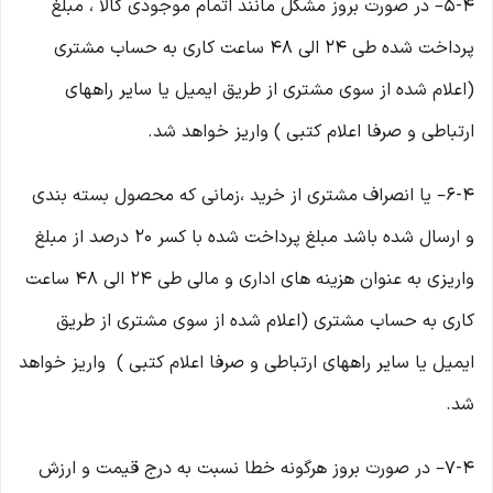
5-۴– در صورت بروز مشکل مانند اتمام موجودی کالا ، مبلغ
پرداخت شده طی ۲۴ الی ۴۸ ساعت کاری به حساب مشتری
(اعلام شده از سوی مشتری از طریق ایمیل یا سایر راههای
ارتباطی و صرفا اعلام کتبی ) واریز خواهد شد.
6-۴– یا انصراف مشتری از خرید ،زمانی که محصول بسته بندی
و ارسال شده باشد مبلغ پرداخت شده با کسر ۲۰ درصد از مبلغ
واریزی به عنوان هزینه های اداری و مالی طی ۲۴ الی ۴۸ ساعت
کاری به حساب مشتری (اعلام شده از سوی مشتری از طریق
ایمیل یا سایر راههای ارتباطی و صرفا اعلام کتبی ) واریز خواهد
شد.
7-۴– در صورت بروز هرگونه خطا نسبت به درج قیمت و ارزش