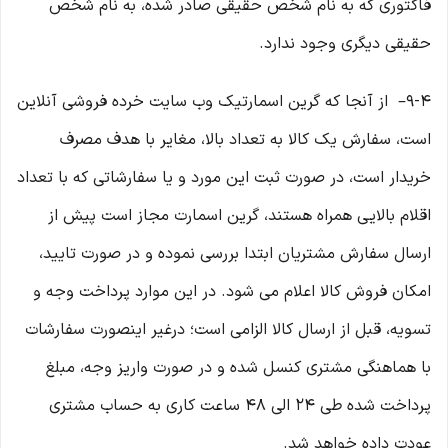
فاکتوری که به نام شخص حقیقی صادر شده، به نام شخص
حقیقی دیگری وجود ندارد.
9-۴– از آنجا که گرین اسمارتیک وب ‌سایت خرده‌ فروشی آنلاین
است، سفارش یک کالا به تعداد بالا، مغایر با هدف مصرف
خریدار است، در صورت ثبت این مورد و یا سفارشاتی که با تعداد
اقلام بالایی همراه هستند، گرین اسمارت مجاز است پیش از
ارسال سفارش مشتریان ابتدا بررسی نموده و در صورت تایید،
امکان فروش کالا اعلام می شود. در این موارد پرداخت وجه و
تسویه، قبل از ارسال کالا الزامی است؛ درغیر اینصورت سفارشات
با هماهنگی مشتری کنسل شده و در صورت واریز وجه، مبلغ
پرداخت شده طی ۲۴ الی ۴۸ ساعت کاری به حساب مشتری
عودت داده خواهد شد.