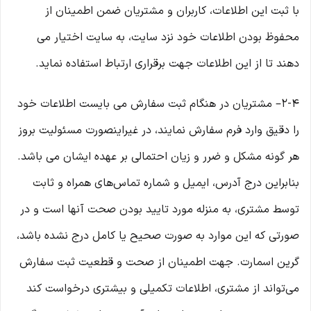
با ثبت این اطلاعات، کاربران و مشتریان ضمن اطمینان از
محفوظ بودن اطلاعات خود نزد سایت، به سایت اختیار می
دهند تا از این اطلاعات جهت برقراری ارتباط استفاده نماید.
2-۴– مشتریان در هنگام ثبت سفارش می بایست اطلاعات خود
را دقیق وارد فرم سفارش نمایند، در غیراینصورت مسئولیت بروز
هر گونه مشکل و ضرر و زیان احتمالی بر عهده ایشان می باشد.
بنابراین درج آدرس، ایمیل و شماره تماس‌های همراه و ثابت
توسط مشتری، به منزله مورد تایید بودن صحت آنها است و در
صورتی که این موارد به صورت صحیح یا کامل درج نشده باشد،
گرین اسمارت. جهت اطمینان از صحت و قطعیت ثبت سفارش
می‌تواند از مشتری، اطلاعات تکمیلی و بیشتری درخواست کند