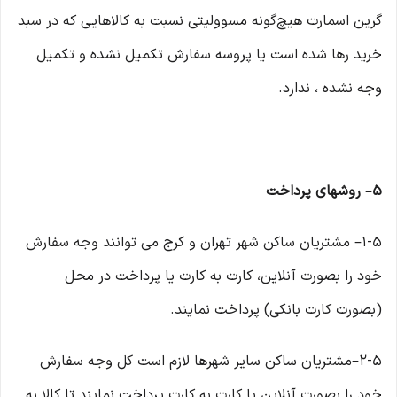
گرین اسمارت هیچ‌گونه مسوولیتی نسبت به کالاهایی که در سبد
خرید رها شده است یا پروسه سفارش تکمیل نشده و تکمیل
وجه نشده ، ندارد.
۵– روشهای پرداخت
۱-۵– مشتریان ساکن شهر تهران و کرج می توانند وجه سفارش
خود را بصورت آنلاین، کارت به کارت یا پرداخت در محل
(بصورت کارت بانکی) پرداخت نمایند.
۲-۵–مشتریان ساکن سایر شهرها لازم است کل وجه سفارش
خود را بصورت آنلاین یا کارت به کارت پرداخت نمایند تا کالا به