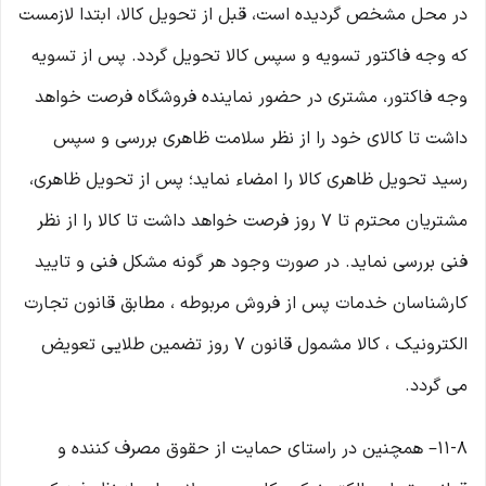
در محل مشخص گردیده است، قبل از تحویل کالا، ابتدا لازمست
که وجه فاکتور تسویه و سپس کالا تحویل گردد. پس از تسویه
وجه فاکتور، مشتری در حضور نماینده فروشگاه فرصت خواهد
داشت تا کالای خود را از نظر سلامت ظاهری بررسی و سپس
رسید تحویل ظاهری کالا را امضاء نماید؛ پس از تحویل ظاهری،
مشتریان محترم تا ۷ روز فرصت خواهد داشت تا کالا را از نظر
فنی بررسی نماید. در صورت وجود هر گونه مشکل فنی و تایید
کارشناسان خدمات پس از فروش مربوطه ، مطابق قانون تجارت
الکترونیک ، کالا مشمول قانون ۷ روز تضمین طلایی تعویض
می گردد.
۱۱-۸– همچنین در راستای حمایت از حقوق مصرف کننده و