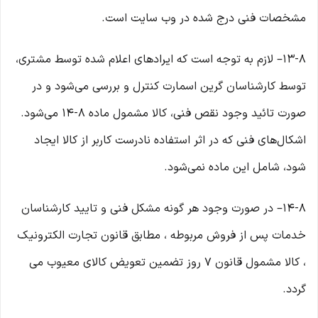
مشخصات فنی درج شده در وب سایت است.
۱۳-۸– لازم به توجه است که ایرادهای اعلام شده توسط مشتری،
توسط کارشناسان گرین اسمارت کنترل و بررسی می‏‌شود و در
صورت تائید وجود نقص فنی، کالا مشمول ماده ۸-۱۴ می‏‌شود.
اشکال‏‌های فنی که در اثر استفاده نادرست کاربر از کالا ایجاد
شود، شامل این ماده نمی‌‏شود.
۱۴-۸– در صورت وجود هر گونه مشکل فنی و تایید کارشناسان
خدمات پس از فروش مربوطه ، مطابق قانون تجارت الکترونیک
، کالا مشمول قانون ۷ روز تضمین تعویض کالای معیوب می
گردد.