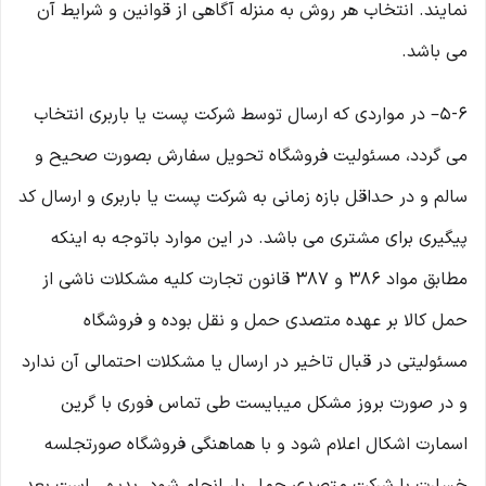
نمایند. انتخاب هر روش به منزله آگاهی از قوانین و شرایط آن
می باشد.
۵-۶– در مواردی که ارسال توسط شرکت پست یا باربری انتخاب
می گردد، مسئولیت فروشگاه تحویل سفارش بصورت صحیح و
سالم و در حداقل بازه زمانی به شرکت پست یا باربری و ارسال کد
پیگیری برای مشتری می باشد. در این موارد باتوجه به اینکه
مطابق مواد ۳۸۶ و ۳۸۷ قانون تجارت کلیه مشکلات ناشی از
حمل کالا بر عهده متصدی حمل و نقل بوده و فروشگاه
مسئولیتی در قبال تاخیر در ارسال یا مشکلات احتمالی آن ندارد
و در صورت بروز مشکل میبایست طی تماس فوری با گرین
اسمارت اشکال اعلام شود و با هماهنگی فروشگاه صورتجلسه