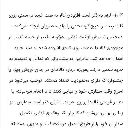
10-۴– لازم به ذکر است افزودن کالا به سبد خرید به معنی رزرو
کالا نیست و هیچ گونه حقی را برای مشتریان ایجاد نمی‌کند.
همچنین تا پیش از ثبت نهایی، هرگونه تغییر از جمله تغییر در
موجودی کالا یا قیمت، روی کالای افزوده شده به سبد خرید
اعمال خواهد شد. بنابراین به مشتریانی که تمایل و تصمیم به
خرید قطعی دارند، به‌ویژه درباره کالاهای در زمان فروش ویژه یا
جشنواره که دارای محدودیت تعداد هستند، توصیه می‌شود در
اسرع وقت سفارش خود را نهایی کنند تا با اتمام موجودی یا
تغییر قیمتی کالاها روبرو نشوند. شایان ذکر است سفارش تنها
زمانی نهایی می‌شود که کاربران کد رهگیری نهایی تکمیل
سفارش خود را از طریق ایمیل دریافت کنند و بدیهی است که