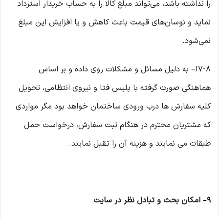
را نداشته باشد، می‌تواند مبلغ کالا را به حساب خریدار استرداد
نماید و نوسان‏‌های قیمت باعث کاهش و یا افزایش این مبلغ
نمی‌‏شود.
۱۷-۸– به دلیل مسائل و مشکلات روی داده و بر اساس
هماهنگی صورت گرفته با پلیس فتا و نیروی انتظامی، تحویل
کلیه سفارش ها درب ورودی ساختمان خواهد بود مگر مواردی
که مشتریان محترم در هنگام ثبت سفارش، درخواست حمل
طبقات می نمایند و هزینه آن را تقبل نمایند.
۹– امکان بحث و تبادل نظر در سایت