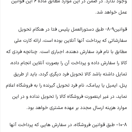
وجود ندارد. در ضمن در این موارد مطابق ماده ۶ این قوانین
عمل خواهد شد.
قوانین۹-۸- طبق دستورالعمل پلیس فتا در هنگام تحویل
سفارشاتی که پرداخت آنها آنلاین بوده است، ارائه کارت ملی
مطابق با نام فرد سفارش دهنده، اجباری است. چنانچه فردی که
کالا را سفارش داده و پرداخت آن را بصورت آنلاین انجام داده،
تمایل داشته باشد کالا تحویل فرد دیگری گردد، باید از طریق
پنل، ایمیل یا پیامک، نام فرد تحویل گیرنده را به فروشگاه اعلام
نماید، در غیر اینصورت فروشگاه کالا را تحویل نداده و در این
موارد هزینه ارسال مجدد بر عهده مشتری خواهد بود.
۱۰-۸– طبق قوانین فروشگاه، در سفارش هایی که پرداخت آنها