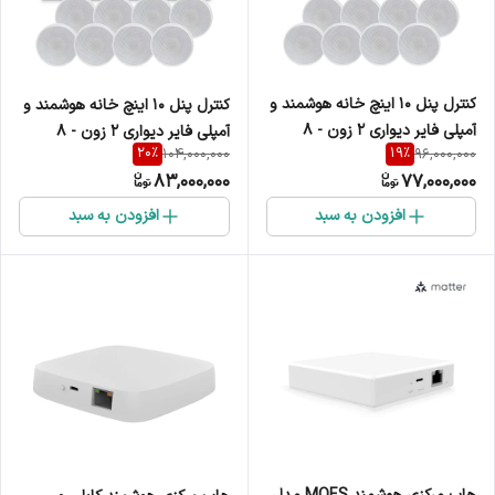
کنترل پنل 10 اینچ خانه هوشمند و
کنترل پنل 10 اینچ خانه هوشمند و
آمپلی فایر دیواری 2 زون - 8
آمپلی فایر دیواری 2 زون - 8
20
%
19
%
104,000,000
96,000,000
خروجی اسپیکر دیواری Tuya
خروجی اسپیکر دیواری موس دار
83,000,000
77,000,000
Tuya
افزودن به سبد
افزودن به سبد