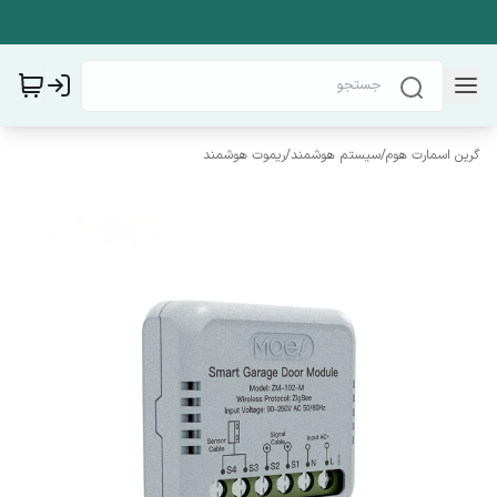
گرین اسمارت هوم
/
سیستم هوشمند
/
ریموت هوشمند