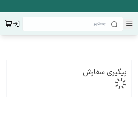
پیگیری سفارش