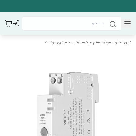
گرین اسمارت هوم
/
سیستم هوشمند
/
کلید مینیاتوری هوشمند