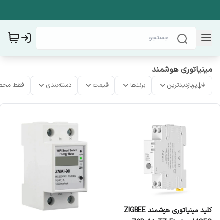
مینیاتوری هوشمند
پربازدیدترین
برندها
قیمت
دسته‌بندی
فقط محص
کلید مینیاتوری هوشمند ZIGBEE