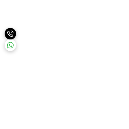
برگشت به بالا