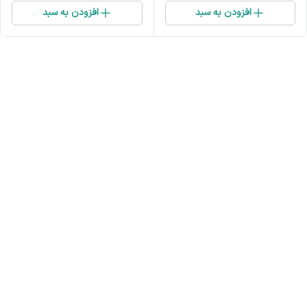
افزودن به سبد
افزودن به سبد