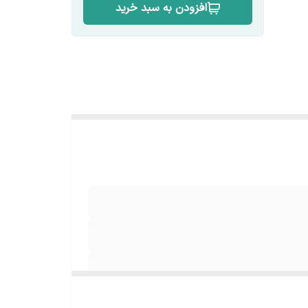
افزودن به سبد خرید