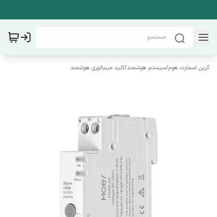
گرین اسمارت هوم
/
سیستم هوشمند
/
کلید مینیاتوری هوشمند