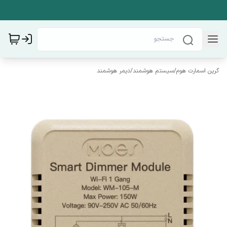
گرین اسمارت هوم
/
سیستم هوشمند
/
دیمر هوشمند