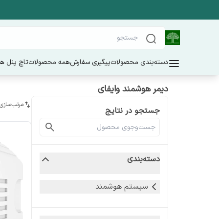
دسته‌بندی محصولات
پیگیری سفارش
همه محصولات
تاچ پنل ه
دیمر هوشمند وایفای
مرتب‌سازی
جستجو در نتایج
دسته‌بندی
سیستم هوشمند