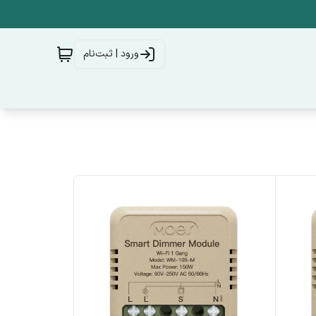
ورود | ثبت‌نام