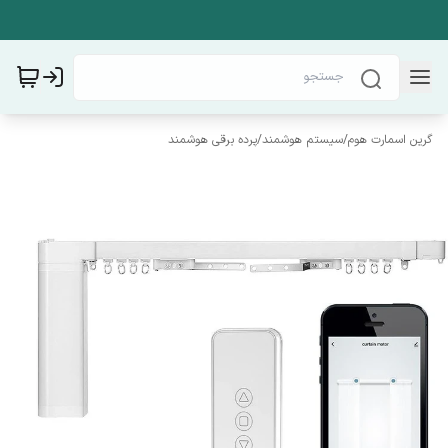
گرین اسمارت هوم
/
سیستم هوشمند
/
پرده برقی هوشمند