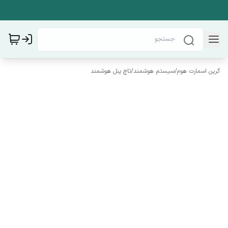
گرین اسمارت هوم
/
سیستم هوشمند
/
تاچ پنل هوشمند