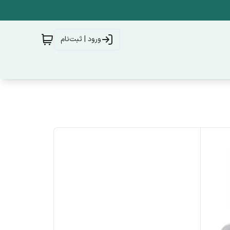
ورود | ثبت‌نام