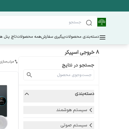
دسته‌بندی محصولات
پیگیری سفارش
همه محصولات
تاچ پنل ه
8 خروجی اسپیکر
مرتب‌سازی
جستجو در نتایج
دسته‌بندی
سیستم هوشمند
سیستم صوتی