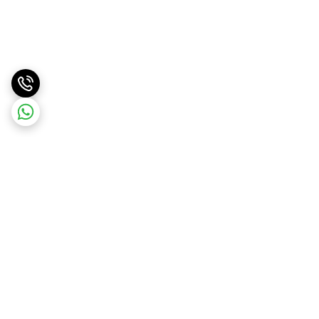
برگشت به بالا