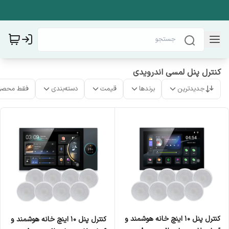
کنترل پنل لمسی اندرویدی
جدیدترین
برندها
قیمت
دسته‌بندی
فقط محصو
کنترل پنل 10 اینچ خانه هوشمند و
کنترل پنل 10 اینچ خانه هوشمند و