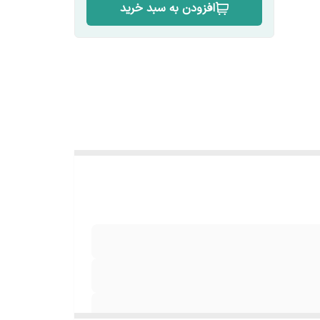
افزودن به سبد خرید