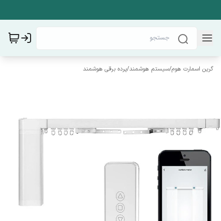
گرین اسمارت هوم
/
سیستم هوشمند
/
پرده برقی هوشمند