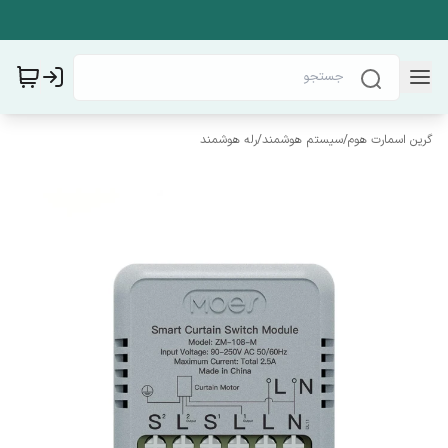
گرین اسمارت هوم
/
سیستم هوشمند
/
رله هوشمند