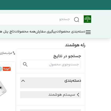
دسته‌بندی محصولات
پیگیری سفارش
همه محصولات
تاچ پنل ه
رله هوشمند
مرتب‌سازی
جستجو در نتایج
دسته‌بندی
سیستم هوشمند