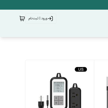
ورود | ثبت‌نام