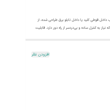
که مخصوص نصب داخل قوطی کلید یا داخل تابلو برق طراحی شده، از
پ، فن یا هر مصرف‌کننده‌ای که نیاز به کنترل ساده و بی‌دردسر از راه دور دارد. قابلیت
افزودن نظر