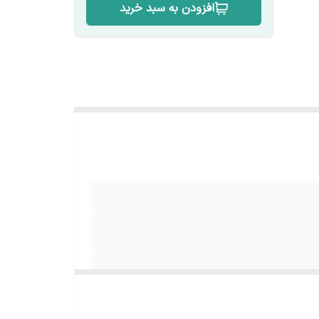
افزودن به سبد خرید