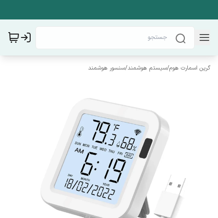
گرین اسمارت هوم
/
سیستم هوشمند
/
سنسور هوشمند