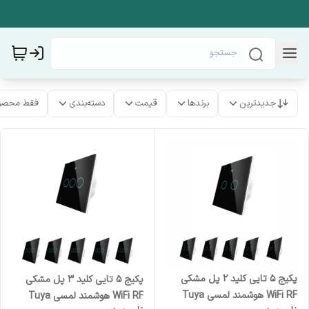
جدیدترین
برندها
قیمت
دسته‌بندی
فقط محصو
پکیج 5 تایی کلید 2 پل مشکی
پکیج 5 تایی کلید 3 پل مشکی
WiFi RF هوشمند لمسی Tuya
WiFi RF هوشمند لمسی Tuya