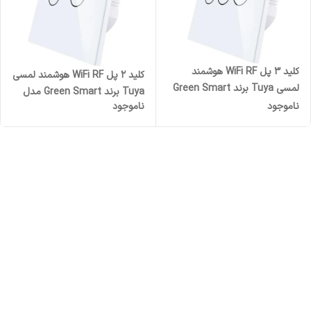
کلید 3 پل WiFi RF هوشمند
کلید 2 پل WiFi RF هوشمند لمسی
لمسی Tuya برند Green Smart
Tuya برند Green Smart مدل
مدل GST-WRS-EU3
ناموجود
ناموجود
GST-WRS-EU2