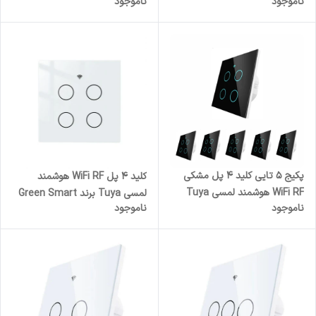
ناموجود
ناموجود
برند Green Smart مدل GST-
برند Green Smart مدل GST-
WRS-EU2
WRS-EU3
پکیج 5 تایی کلید 4 پل مشکی
کلید 4 پل WiFi RF هوشمند
WiFi RF هوشمند لمسی Tuya
لمسی Tuya برند Green Smart
ناموجود
ناموجود
برند Green Smart مدل GST-
مدل GST-WRS-EU4
WRS-EU4