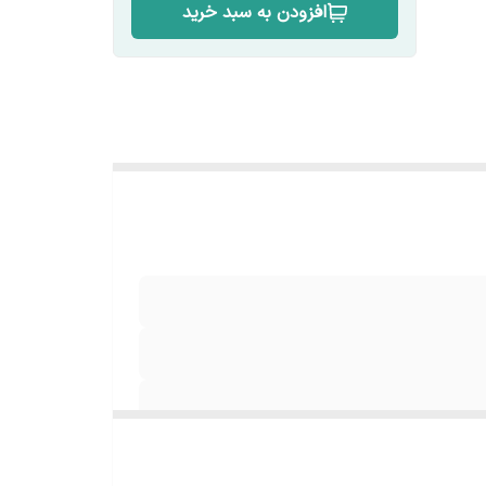
افزودن به سبد خرید