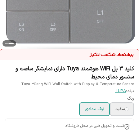
کلید 3 پل WiFi هوشمند Tuya دارای نمایشگر ساعت و
سنسور دمای محیط
Tuya 3Gang WiFi Wall Switch with Display & Temperature Sensor
برند:
TUYA
رنگ
سفید
نوک مدادی
تست و تحویل فنی در محل فروشگاه