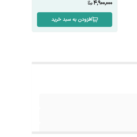
4,900,000
افزودن به سبد خرید