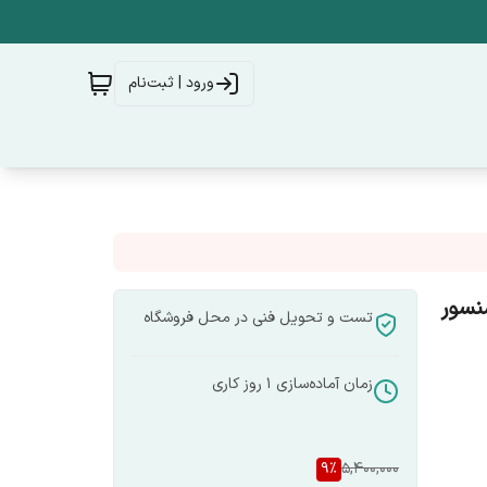
ورود | ثبت‌نام
ت و سنسور
تست و تحویل فنی در محل فروشگاه
زمان آماده‌سازی
1
روز کاری
9
%
5,400,000