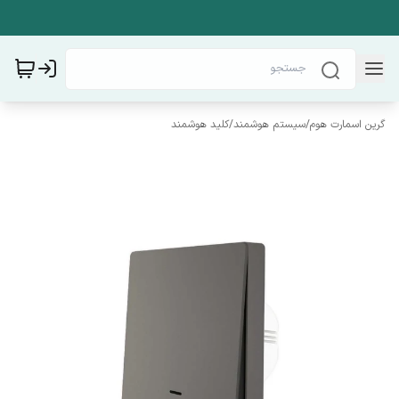
گرین اسمارت هوم
/
سیستم هوشمند
/
کلید هوشمند