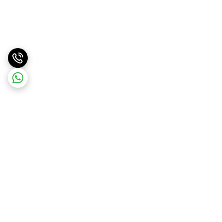
برگشت به بالا