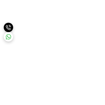
برگشت به بالا