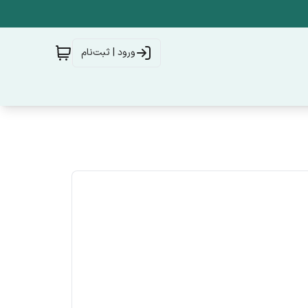
ورود | ثبت‌نام