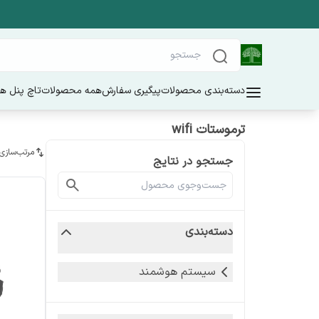
دسته‌بندی محصولات
پیگیری سفارش
همه محصولات
تاچ پنل ه
ترموستات wifi
مرتب‌سازی
جستجو در نتایج
دسته‌بندی
سیستم هوشمند