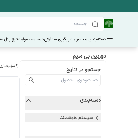
دسته‌بندی محصولات
پیگیری سفارش
همه محصولات
تاچ پنل ه
دوربین بی سیم
مرتب‌سازی
جستجو در نتایج
دسته‌بندی
سیستم هوشمند