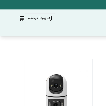
ورود | ثبت‌نام