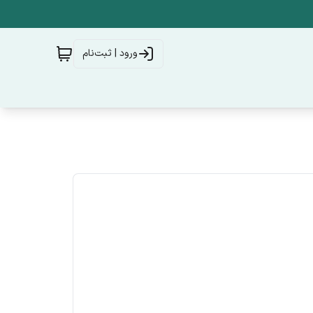
ورود | ثبت‌نام