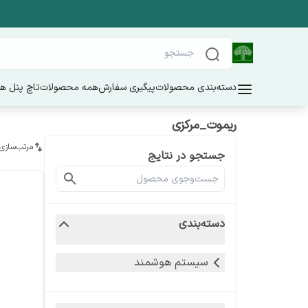
دسته‌بندی محصولات
پیگیری سفارش
همه محصولات
تاچ پنل ه
ریموت_مرکزی
مرتب‌سازی
جستجو در نتایج
دسته‌بندی
سیستم هوشمند