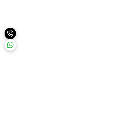
برگشت به بالا