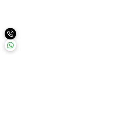
برگشت به بالا