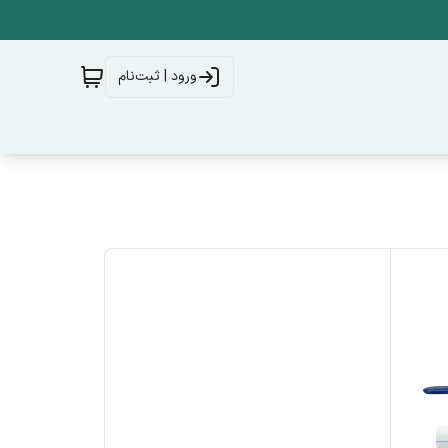
ورود | ثبت‌نام