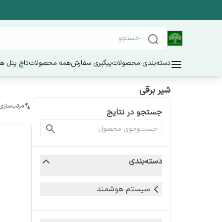
دسته‌بندی محصولات
پیگیری سفارش
همه محصولات
تاچ پنل ه
شیر برقی
مرتب‌سازی
جستجو در نتایج
دسته‌بندی
سیستم هوشمند