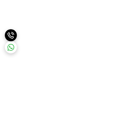
برگشت به بالا