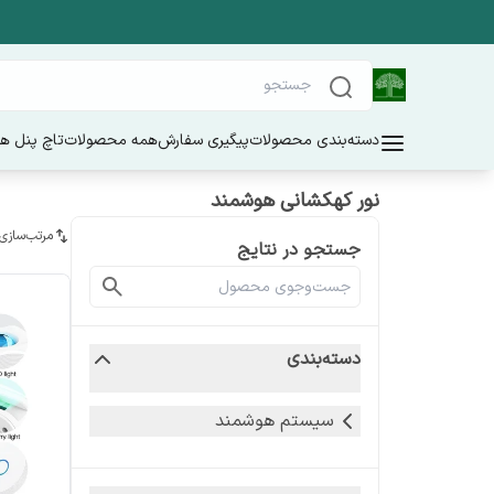
دسته‌بندی محصولات
پیگیری سفارش
همه محصولات
تاچ پنل ه
نور کهکشانی هوشمند
مرتب‌سازی
جستجو در نتایج
دسته‌بندی
سیستم هوشمند