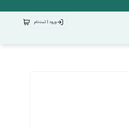
ورود | ثبت‌نام