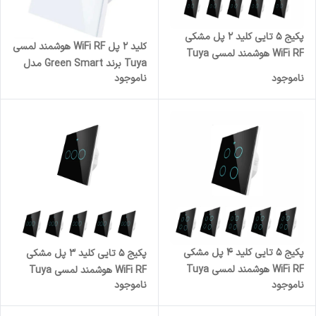
پکیج 5 تایی کلید 2 پل مشکی
کلید 2 پل WiFi RF هوشمند لمسی
WiFi RF هوشمند لمسی Tuya
Tuya برند Green Smart مدل
برند Green Smart مدل GST-
ناموجود
ناموجود
GST-WRS-EU2
WRS-EU2
پکیج 5 تایی کلید 4 پل مشکی
پکیج 5 تایی کلید 3 پل مشکی
WiFi RF هوشمند لمسی Tuya
WiFi RF هوشمند لمسی Tuya
ناموجود
ناموجود
برند Green Smart مدل GST-
برند Green Smart مدل GST-
WRS-EU4
WRS-EU3