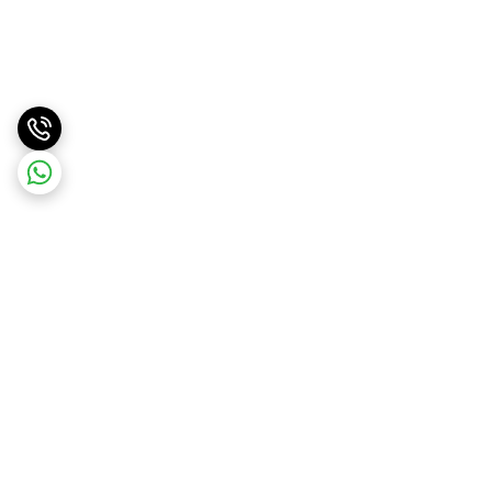
برگشت به بالا