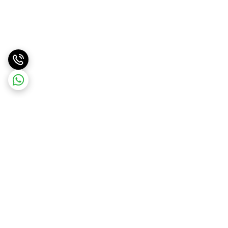
برگشت به بالا