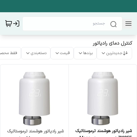
کنترل دمای رادیاتور
جدیدترین
برندها
قیمت
دسته‌بندی
فقط محصو
شیر رادیاتور هوشمند ترموستاتیک
شیر رادیاتور هوشمند ترموستاتیک