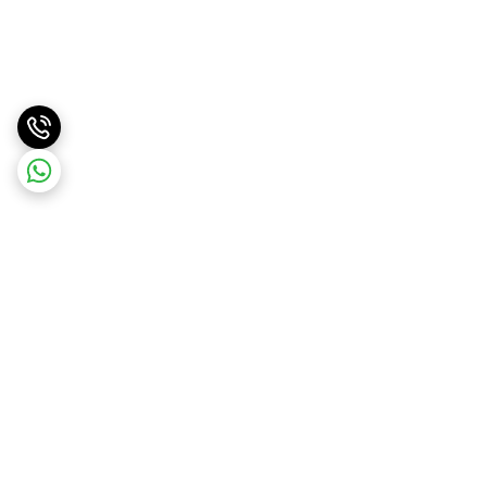
برگشت به بالا