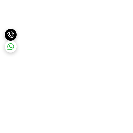
برگشت به بالا