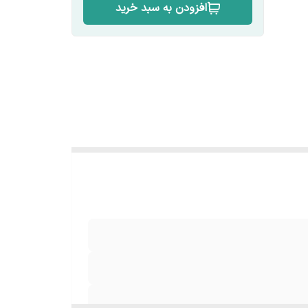
افزودن به سبد خرید