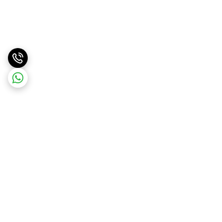
برگشت به بالا